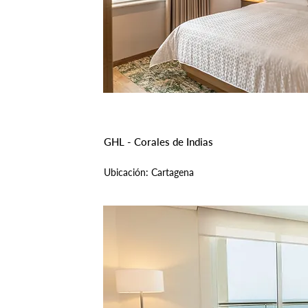
GHL - Corales de Indias
Ubicación: Cartagena