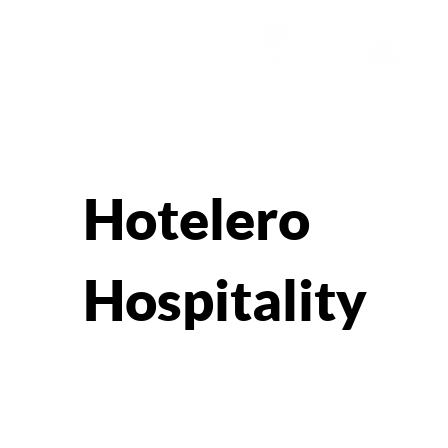
Hotelero
Hospitality