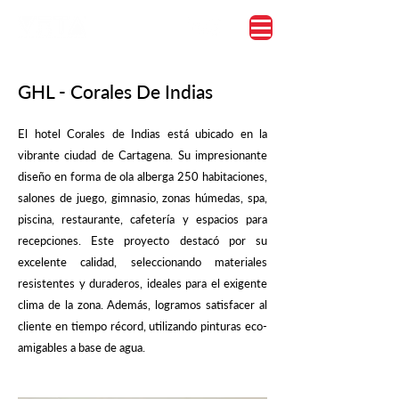
GHL - Corales De Indias
El hotel Corales de Indias está ubicado en la
vibrante ciudad de Cartagena. Su impresionante
diseño en forma de ola alberga 250 habitaciones,
salones de juego, gimnasio, zonas húmedas, spa,
piscina, restaurante, cafetería y espacios para
recepciones. Este proyecto destacó por su
excelente calidad, seleccionando materiales
resistentes y duraderos, ideales para el exigente
clima de la zona. Además, logramos satisfacer al
cliente en tiempo récord, utilizando pinturas eco-
amigables a base de agua.