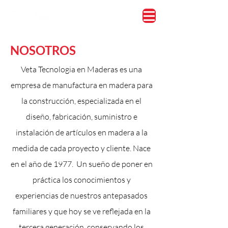
NOSOTROS
Veta Tecnologia en Maderas es una
empresa de manufactura en madera para
la construcción, especializada en el
diseño, fabricación, suministro e
instalación de artículos en madera a la
medida de cada proyecto y cliente. Nace
en el año de 1977.
Un sueño de poner en
práctica los conocimientos y
experiencias de nuestros antepasados
familiares y que hoy se ve reflejada en la
tercera generación, conservando los