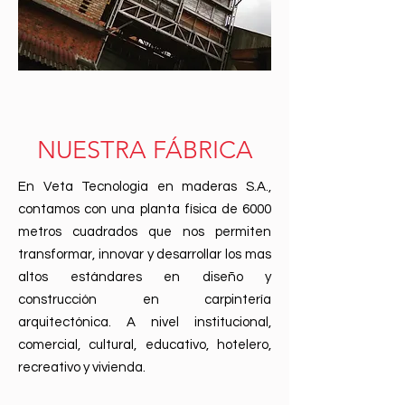
NUESTRA FÁBRICA
En Veta Tecnologia en maderas S.A.,
contamos con una planta física de 6000
metros cuadrados que nos permiten
transformar, innovar y desarrollar los mas
altos estándares en diseño y
construcción en carpintería
arquitectónica. A nivel institucional,
comercial, cultural, educativo, hotelero,
recreativo y vivienda.