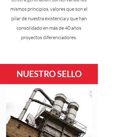
mismos principios, valores que son el
pilar de nuestra existencia y que han
consolidado en más de 40 años
proyectos diferenciadores.
NUESTRO SELLO