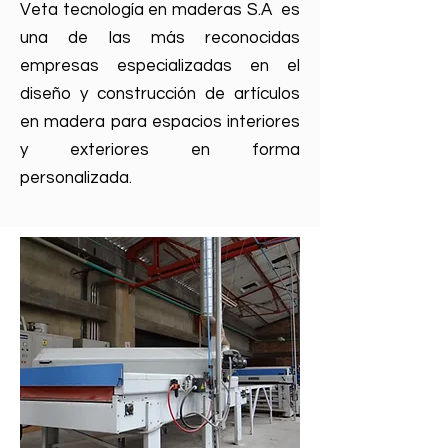
Veta tecnología en maderas S.A es
una de las más reconocidas
empresas especializadas en el
diseño y construcción de artículos
en madera para espacios interiores
y exteriores en forma
personalizada.