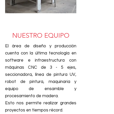
NUESTRO EQUIPO
El área de diseño y producción
cuenta con la última tecnología en
software e infraestructura con
máquinas CNC de 3 - 5 ejes,
seccionadora, línea de pintura UV,
robot de pintura, maquinaria y
equipo de ensamble y
procesamiento de madera.
Esto nos permite realizar grandes
proyectos en tiempos récord.