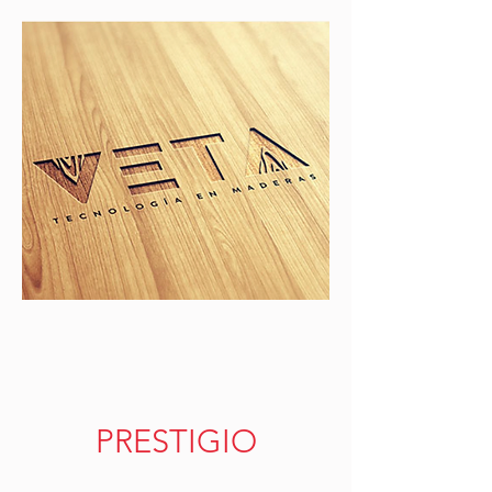
PRESTIGIO