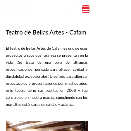
Teatro de Bellas Artes - Cafam
El teatro de Bellas Artes de Cafam es uno de esos
proyectos únicos que rara vez se presentan en la
vida. ¡Se trata de una obra de altísimas
especificaciones, pensada para ofrecer calidad y
durabilidad excepcionales! Diseñado para albergar
espectáculos y presentaciones por muchos años,
este teatro abrió sus puertas en 2008 y fue
construido en madera maciza, cumpliendo con los
más altos estándares de calidad y acústica.