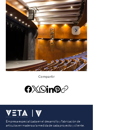
Compartir
Empresa especializada en el desarrollo y fabricación de
artículos en madera a la medida de cada proyecto y cliente.