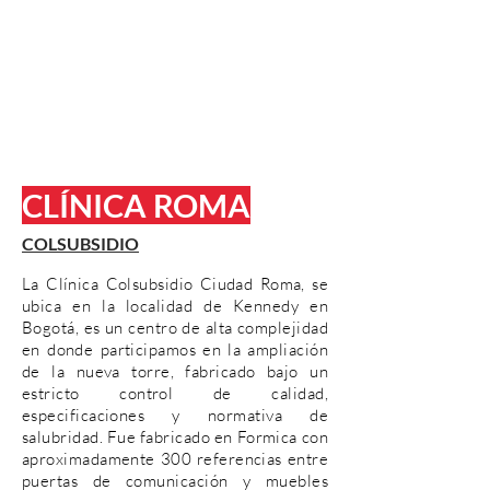
CLÍNICA ROMA
COLSUBSIDIO
La Clínica Colsubsidio Ciudad Roma, se
ubica en la localidad de Kennedy en
Bogotá, es un centro de alta complejidad
en donde participamos en la ampliación
de la nueva torre, fabricado bajo un
estricto control de calidad,
especificaciones y normativa de
salubridad. Fue fabricado en Formica con
aproximadamente 300 referencias entre
puertas de comunicación y muebles