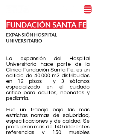
FUNDACIÓN SANTA FE
EXPANSIÓN HOSPITAL
UNIVERSITARIO
La expansión del Hospital
Universitario hace parte de la
Clínica Fundación Santa Fe, es un
edificio de 40.000 m2 distribuidos
en 12 pisos y 3 sótanos
especializado en el cuidado
crítico para adultos, neonatos y
pediatría.
Fue un trabajo bajo las más
estrictas normas de salubridad,
especificaciones y de calidad. Se
produjeron más de 140 diferentes
referencias y 150 muebles