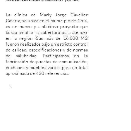
La clínica de Marly Jorge Cavelier
Gaviria, se ubica en el municipio de Chía,
es un nuevo y ambicioso proyecto que
busca ampliar la cobertura para atender
en la región. Sus más de 16.000 M2
fueron realizados bajo un estricto control
de calidad, especificaciones y de normas
de salubridad. Participamos en la
fabricación de puertas de comunicación,
enchapes y muebles varios, para un total
aproximado de 420 referencias.