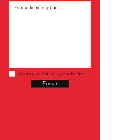
Acepto los términos y condiciones
Enviar