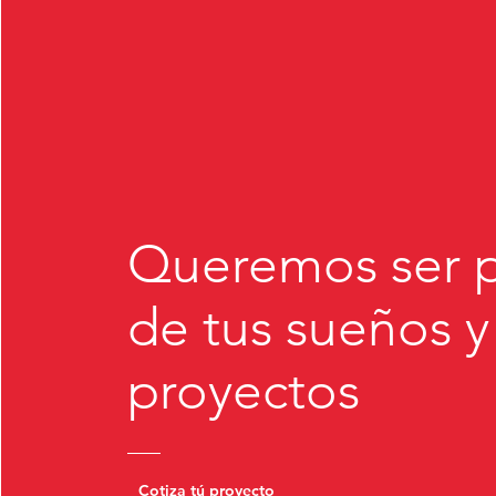
Queremos ser p
de tus sueños y
proyectos
Cotiza tú proyecto