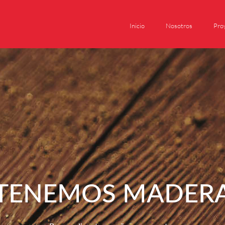
Inicio
Nosotros
Pro
TENEMOS MADER