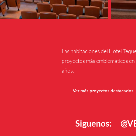
Las habitaciones del Hotel Tequ
proyectos más emblemáticos en l
años.
Ver más proyectos destacados
Siguenos: @